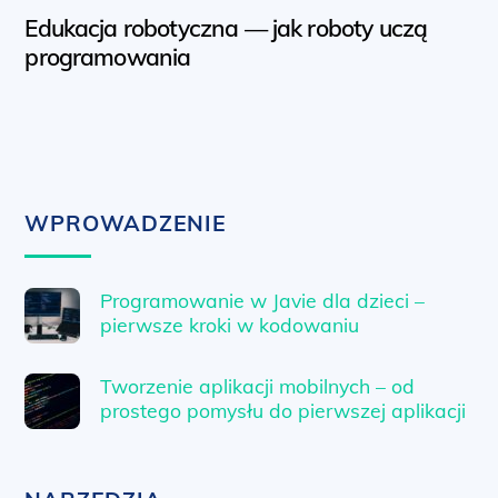
Edukacja robotyczna — jak roboty uczą
programowania
WPROWADZENIE
Programowanie w Javie dla dzieci –
pierwsze kroki w kodowaniu
Tworzenie aplikacji mobilnych – od
prostego pomysłu do pierwszej aplikacji