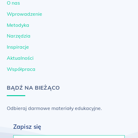
O nas
Wprowadzenie
Metodyka
Narzędzia
Inspiracje
Aktualności
Współpraca
BĄDŹ NA BIEŻĄCO
Odbieraj darmowe materiały edukacyjne.
Zapisz się