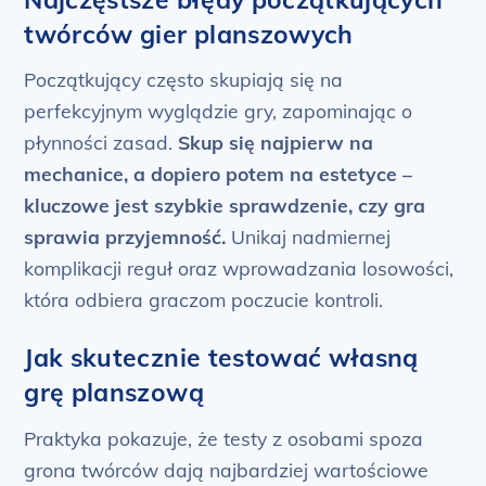
twórców gier planszowych
Początkujący często skupiają się na
perfekcyjnym wyglądzie gry, zapominając o
płynności zasad.
Skup się najpierw na
mechanice, a dopiero potem na estetyce –
kluczowe jest szybkie sprawdzenie, czy gra
sprawia przyjemność.
Unikaj nadmiernej
komplikacji reguł oraz wprowadzania losowości,
która odbiera graczom poczucie kontroli.
Jak skutecznie testować własną
grę planszową
Praktyka pokazuje, że testy z osobami spoza
grona twórców dają najbardziej wartościowe