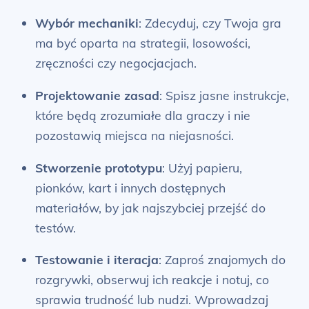
Wybór mechaniki
: Zdecyduj, czy Twoja gra
ma być oparta na strategii, losowości,
zręczności czy negocjacjach.
Projektowanie zasad
: Spisz jasne instrukcje,
które będą zrozumiałe dla graczy i nie
pozostawią miejsca na niejasności.
Stworzenie prototypu
: Użyj papieru,
pionków, kart i innych dostępnych
materiałów, by jak najszybciej przejść do
testów.
Testowanie i iteracja
: Zaproś znajomych do
rozgrywki, obserwuj ich reakcje i notuj, co
sprawia trudność lub nudzi. Wprowadzaj