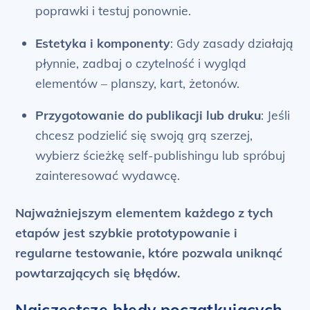
poprawki i testuj ponownie.
Estetyka i komponenty
: Gdy zasady działają
płynnie, zadbaj o czytelność i wygląd
elementów – planszy, kart, żetonów.
Przygotowanie do publikacji lub druku
: Jeśli
chcesz podzielić się swoją grą szerzej,
wybierz ścieżkę self-publishingu lub spróbuj
zainteresować wydawcę.
Najważniejszym elementem każdego z tych
etapów jest szybkie prototypowanie i
regularne testowanie, które pozwala uniknąć
powtarzających się błędów.
Najczęstsze błędy początkujących