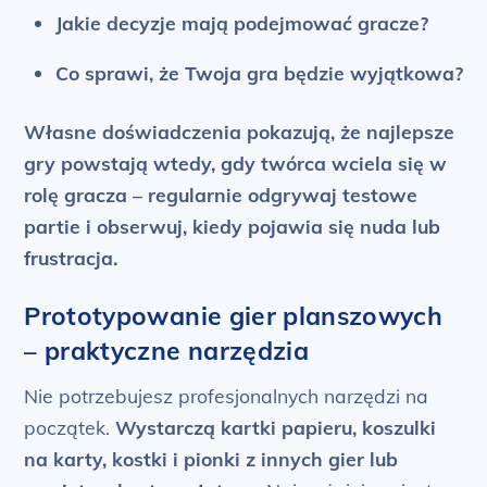
Jakie decyzje mają podejmować gracze?
Co sprawi, że Twoja gra będzie wyjątkowa?
Własne doświadczenia pokazują, że najlepsze
gry powstają wtedy, gdy twórca wciela się w
rolę gracza – regularnie odgrywaj testowe
partie i obserwuj, kiedy pojawia się nuda lub
frustracja.
Prototypowanie gier planszowych
– praktyczne narzędzia
Nie potrzebujesz profesjonalnych narzędzi na
początek.
Wystarczą kartki papieru, koszulki
na karty, kostki i pionki z innych gier lub