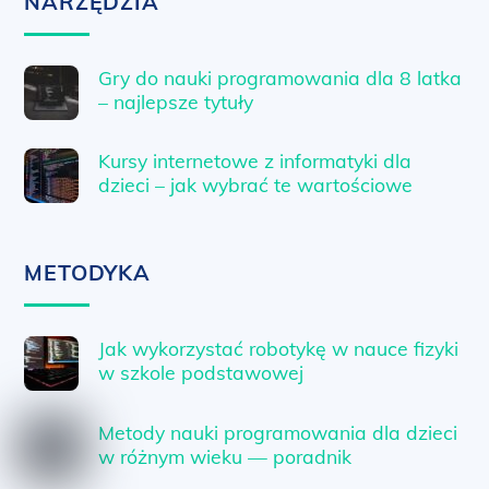
NARZĘDZIA
Gry do nauki programowania dla 8 latka
– najlepsze tytuły
Kursy internetowe z informatyki dla
dzieci – jak wybrać te wartościowe
METODYKA
Jak wykorzystać robotykę w nauce fizyki
w szkole podstawowej
Metody nauki programowania dla dzieci
w różnym wieku — poradnik