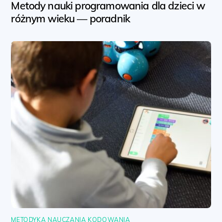
Metody nauki programowania dla dzieci w
różnym wieku — poradnik
METODYKA NAUCZANIA KODOWANIA