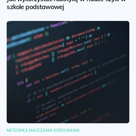
szkole podstawowej
METODYKA NAUCZANIA KODOWANIA