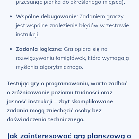
przesunąć pionka do określonego miejsca).
Wspólne debugowanie
: Zadaniem graczy
jest wspólne znalezienie błędów w zestawie
instrukcji.
Zadania logiczne
: Gra opiera się na
rozwiązywaniu łamigłówek, które wymagają
myślenia algorytmicznego.
Testując gry o programowaniu, warto zadbać
o zróżnicowanie poziomu trudności oraz
jasność instrukcji – zbyt skomplikowane
zadania mogą zniechęcić osoby bez
doświadczenia technicznego.
Jak zainteresować grą planszową o