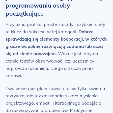
programowaniu osoby
początkujące
Przyjazna grafika, proste zasady i szybkie rundy
to klucz do sukcesu w tej kategorii.
Dobrze
sprawdzają się elementy kooperacji, w których
gracze wspólnie rozwiązują zadania lub uczą
się od siebie nawzajem.
Ważne jest, aby na
etapie testów obserwować, czy uczestnicy
naprawdę rozumieją, czego się uczą przez
zabawę.
Tworzenie gier planszowych to nie tylko świetna
rozrywka, ale też doskonała szkoła myślenia
projektowego, empatii i iteracyjnego podejścia
do rozwiązywania problemów. Praktyczne