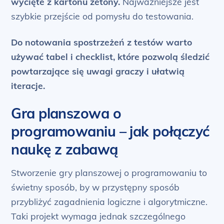
wycięte z kartonu żetony.
Najważniejsze jest
szybkie przejście od pomysłu do testowania.
Do notowania spostrzeżeń z testów warto
używać tabel i checklist, które pozwolą śledzić
powtarzające się uwagi graczy i ułatwią
iteracje.
Gra planszowa o
programowaniu – jak połączyć
naukę z zabawą
Stworzenie gry planszowej o programowaniu to
świetny sposób, by w przystępny sposób
przybliżyć zagadnienia logiczne i algorytmiczne.
Taki projekt wymaga jednak szczególnego