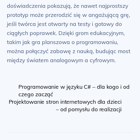
doświadczenia pokazują, że nawet najprostszy
prototyp może przerodzić się w angażującą grę,
jeśli twórca jest otwarty na testy i gotowy do
ciągłych poprawek. Dzięki grom edukacyjnym,
takim jak gra planszowa o programowaniu,
można połączyć zabawę z nauką, budując most
między światem analogowym a cyfrowym.
Programowanie w języku C# – dla kogo i od
czego zacząć
Projektowanie stron internetowych dla dzieci
– od pomysłu do realizacji