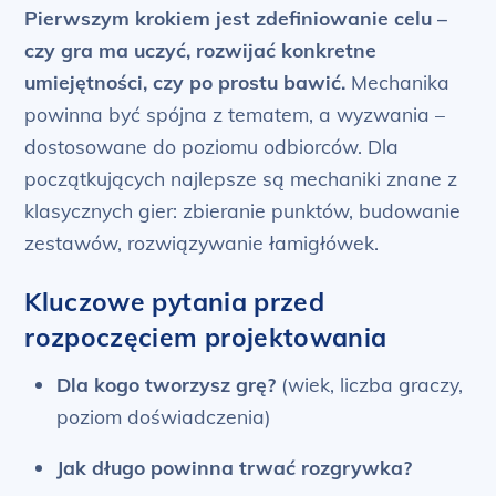
Pierwszym krokiem jest zdefiniowanie celu –
czy gra ma uczyć, rozwijać konkretne
umiejętności, czy po prostu bawić.
Mechanika
powinna być spójna z tematem, a wyzwania –
dostosowane do poziomu odbiorców. Dla
początkujących najlepsze są mechaniki znane z
klasycznych gier: zbieranie punktów, budowanie
zestawów, rozwiązywanie łamigłówek.
Kluczowe pytania przed
rozpoczęciem projektowania
Dla kogo tworzysz grę?
(wiek, liczba graczy,
poziom doświadczenia)
Jak długo powinna trwać rozgrywka?