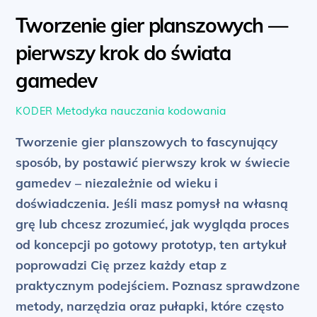
Tworzenie gier planszowych —
pierwszy krok do świata
gamedev
Metodyka nauczania kodowania
KODER
Tworzenie gier planszowych to fascynujący
sposób, by postawić pierwszy krok w świecie
gamedev – niezależnie od wieku i
doświadczenia. Jeśli masz pomysł na własną
grę lub chcesz zrozumieć, jak wygląda proces
od koncepcji po gotowy prototyp, ten artykuł
poprowadzi Cię przez każdy etap z
praktycznym podejściem. Poznasz sprawdzone
metody, narzędzia oraz pułapki, które często