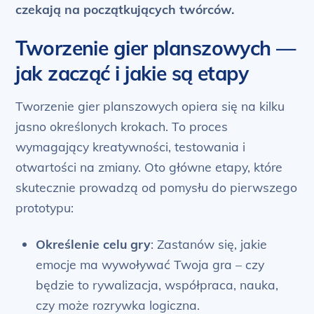
czekają na początkujących twórców.
Tworzenie gier planszowych —
jak zacząć i jakie są etapy
Tworzenie gier planszowych opiera się na kilku
jasno określonych krokach. To proces
wymagający kreatywności, testowania i
otwartości na zmiany. Oto główne etapy, które
skutecznie prowadzą od pomysłu do pierwszego
prototypu:
Określenie celu gry
: Zastanów się, jakie
emocje ma wywoływać Twoja gra – czy
będzie to rywalizacja, współpraca, nauka,
czy może rozrywka logiczna.