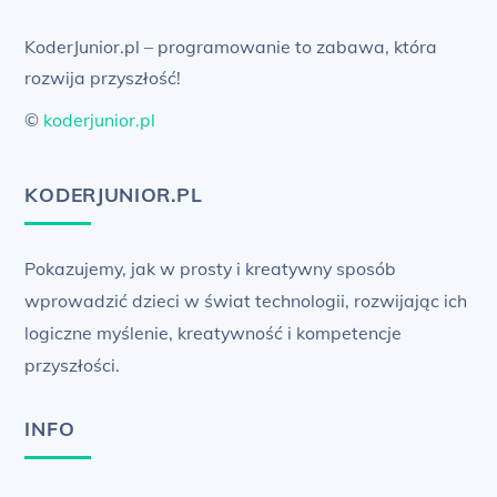
Top
KoderJunior.pl – programowanie to zabawa, która
rozwija przyszłość!
©
koderjunior.pl
KODERJUNIOR.PL
Pokazujemy, jak w prosty i kreatywny sposób
wprowadzić dzieci w świat technologii, rozwijając ich
logiczne myślenie, kreatywność i kompetencje
przyszłości.
INFO