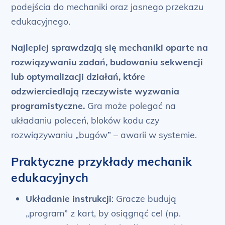
podejścia do mechaniki oraz jasnego przekazu
edukacyjnego.
Najlepiej sprawdzają się mechaniki oparte na
rozwiązywaniu zadań, budowaniu sekwencji
lub optymalizacji działań, które
odzwierciedlają rzeczywiste wyzwania
programistyczne.
Gra może polegać na
układaniu poleceń, bloków kodu czy
rozwiązywaniu „bugów” – awarii w systemie.
Praktyczne przykłady mechanik
edukacyjnych
Układanie instrukcji
: Gracze budują
„program” z kart, by osiągnąć cel (np.