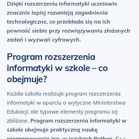
Dzięki rozszerzeniu informatyki uczniowie
znacznie lepiej rozumieją zagadnienia
technologiczne, co przekłada się na ich
pewność siebie przy rozwiązywaniu złożonych
zadań i wyzwań cyfrowych.
Program rozszerzenia
informatyki w szkole – co
obejmuje?
Każda szkoła realizuje program rozszerzenia
informatyki w oparciu o wytyczne Ministerstwa
Edukacji, ale typowe elementy programu są
zbliżone.
Program rozszerzenia informatyki w
szkole obejmuje praktyczną naukę
programowania (np. w językach Python, C++,