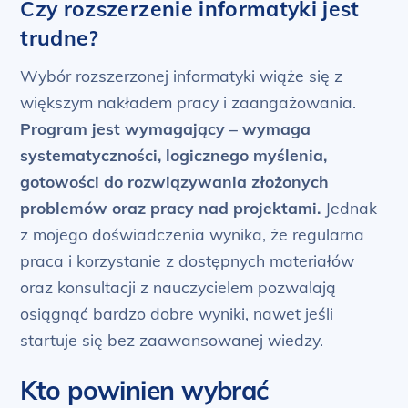
Czy rozszerzenie informatyki jest
trudne?
Wybór rozszerzonej informatyki wiąże się z
większym nakładem pracy i zaangażowania.
Program jest wymagający – wymaga
systematyczności, logicznego myślenia,
gotowości do rozwiązywania złożonych
problemów oraz pracy nad projektami.
Jednak
z mojego doświadczenia wynika, że regularna
praca i korzystanie z dostępnych materiałów
oraz konsultacji z nauczycielem pozwalają
osiągnąć bardzo dobre wyniki, nawet jeśli
startuje się bez zaawansowanej wiedzy.
Kto powinien wybrać