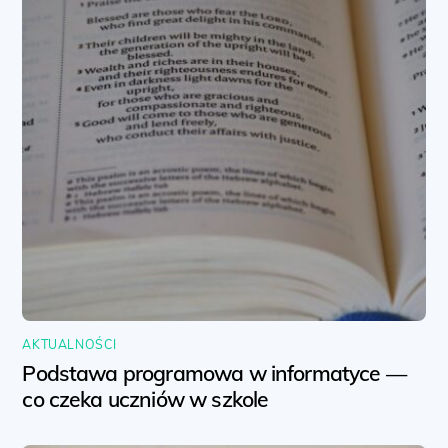
AKTUALNOŚCI
Podstawa programowa w informatyce —
co czeka uczniów w szkole