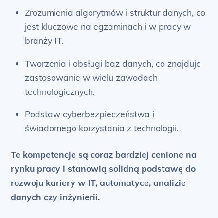
Zrozumienia algorytmów i struktur danych, co
jest kluczowe na egzaminach i w pracy w
branży IT.
Tworzenia i obsługi baz danych, co znajduje
zastosowanie w wielu zawodach
technologicznych.
Podstaw cyberbezpieczeństwa i
świadomego korzystania z technologii.
Te kompetencje są coraz bardziej cenione na
rynku pracy i stanowią solidną podstawę do
rozwoju kariery w IT, automatyce, analizie
danych czy inżynierii.