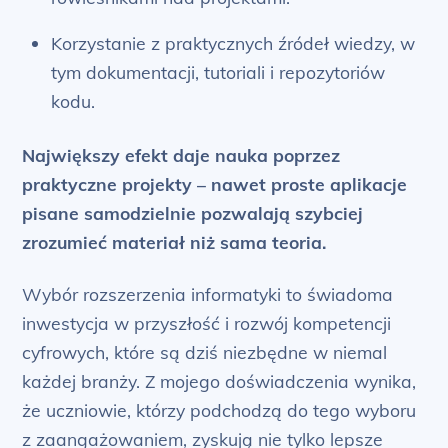
Korzystanie z praktycznych źródeł wiedzy, w
tym dokumentacji, tutoriali i repozytoriów
kodu.
Największy efekt daje nauka poprzez
praktyczne projekty – nawet proste aplikacje
pisane samodzielnie pozwalają szybciej
zrozumieć materiał niż sama teoria.
Wybór rozszerzenia informatyki to świadoma
inwestycja w przyszłość i rozwój kompetencji
cyfrowych, które są dziś niezbędne w niemal
każdej branży. Z mojego doświadczenia wynika,
że uczniowie, którzy podchodzą do tego wyboru
z zaangażowaniem, zyskują nie tylko lepsze