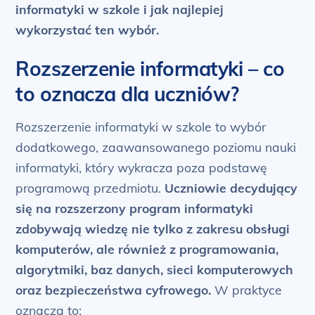
informatyki w szkole i jak najlepiej
wykorzystać ten wybór.
Rozszerzenie informatyki – co
to oznacza dla uczniów?
Rozszerzenie informatyki w szkole to wybór
dodatkowego, zaawansowanego poziomu nauki
informatyki, który wykracza poza podstawę
programową przedmiotu.
Uczniowie decydujący
się na rozszerzony program informatyki
zdobywają wiedzę nie tylko z zakresu obsługi
komputerów, ale również z programowania,
algorytmiki, baz danych, sieci komputerowych
oraz bezpieczeństwa cyfrowego.
W praktyce
oznacza to: