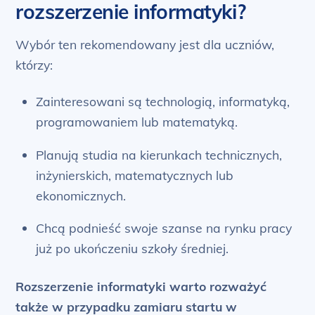
rozszerzenie informatyki?
Wybór ten rekomendowany jest dla uczniów,
którzy:
Zainteresowani są technologią, informatyką,
programowaniem lub matematyką.
Planują studia na kierunkach technicznych,
inżynierskich, matematycznych lub
ekonomicznych.
Chcą podnieść swoje szanse na rynku pracy
już po ukończeniu szkoły średniej.
Rozszerzenie informatyki warto rozważyć
także w przypadku zamiaru startu w