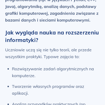
Java), algorytmikę, analizę danych, podstawy
grafiki komputerowej, zagadnienia związane z
bazami danych i sieciami komputerowymi.
Jak wygląda nauka na rozszerzeniu
informatyki?
Uczniowie uczą się nie tylko teorii, ale przede
wszystkim praktyki. Typowe zajęcia to:
Rozwiązywanie zadań algorytmicznych na
komputerze.
Tworzenie własnych programów oraz
aplikacji.
Analiza przypadków praktycznych (np.