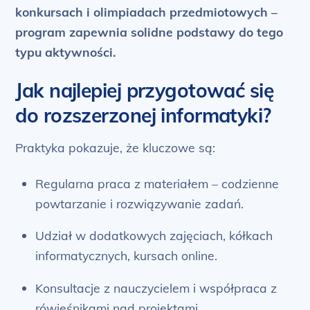
konkursach i olimpiadach przedmiotowych –
program zapewnia solidne podstawy do tego
typu aktywności.
Jak najlepiej przygotować się
do rozszerzonej informatyki?
Praktyka pokazuje, że kluczowe są:
Regularna praca z materiałem – codzienne
powtarzanie i rozwiązywanie zadań.
Udział w dodatkowych zajęciach, kółkach
informatycznych, kursach online.
Konsultacje z nauczycielem i współpraca z
rówieśnikami nad projektami.