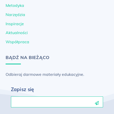
Metodyka
Narzędzia
Inspiracje
Aktualności
Współpraca
BĄDŹ NA BIEŻĄCO
Odbieraj darmowe materiały edukacyjne.
Zapisz się
Email