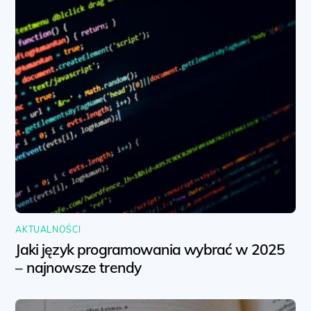
AKTUALNOŚCI
Jaki język programowania wybrać w 2025
– najnowsze trendy