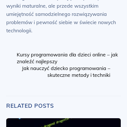
wyniki maturalne, ale przede wszystkim
umiejętność samodzielnego rozwiązywania
problemów i pewność siebie w świecie nowych
technologii.
Kursy programowania dla dzieci online – jak
znaleźć najlepszy
Jak nauczyć dziecko programowania –
skuteczne metody i techniki
RELATED POSTS