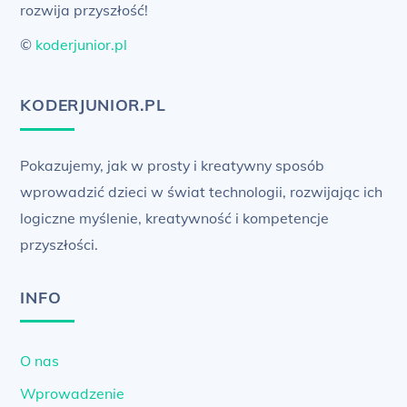
rozwija przyszłość!
©
koderjunior.pl
KODERJUNIOR.PL
Pokazujemy, jak w prosty i kreatywny sposób
wprowadzić dzieci w świat technologii, rozwijając ich
logiczne myślenie, kreatywność i kompetencje
przyszłości.
INFO
O nas
Wprowadzenie