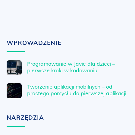
WPROWADZENIE
Programowanie w Javie dla dzieci –
pierwsze kroki w kodowaniu
Tworzenie aplikacji mobilnych – od
prostego pomysłu do pierwszej aplikacji
NARZĘDZIA