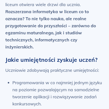
liceum otwiera wiele drzwi dla ucznia.
Rozszerzona informatyka w liceum co to
oznacza? To nie tylko nauka, ale realne
przygotowanie do przyszłości – zarówno do
egzaminu maturalnego, jak i studiów
technicznych, informatycznych czy
inżynierskich.
Jakie umiejętności zyskuje uczeń?
Uczniowie zdobywają praktyczne umiejętności:
Programowania w co najmniej jednym języku
na poziomie pozwalającym na samodzielne
tworzenie aplikacji i rozwiązywanie zadań
konkursowych.