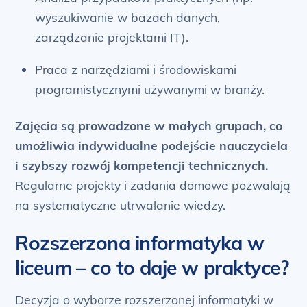
wyszukiwanie w bazach danych,
zarządzanie projektami IT).
Praca z narzędziami i środowiskami
programistycznymi używanymi w branży.
Zajęcia są prowadzone w małych grupach, co
umożliwia indywidualne podejście nauczyciela
i szybszy rozwój kompetencji technicznych.
Regularne projekty i zadania domowe pozwalają
na systematyczne utrwalanie wiedzy.
Rozszerzona informatyka w
liceum – co to daje w praktyce?
Decyzja o wyborze rozszerzonej informatyki w