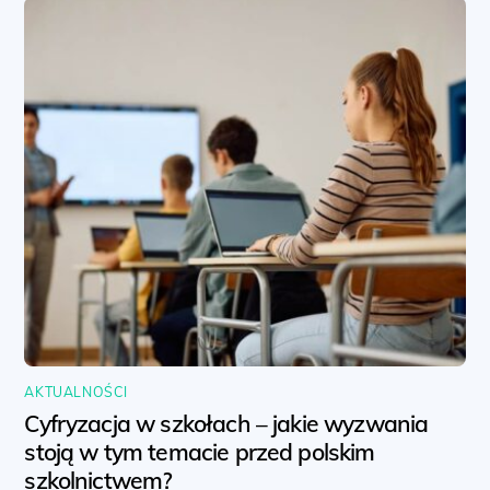
AKTUALNOŚCI
Cyfryzacja w szkołach – jakie wyzwania
stoją w tym temacie przed polskim
szkolnictwem?