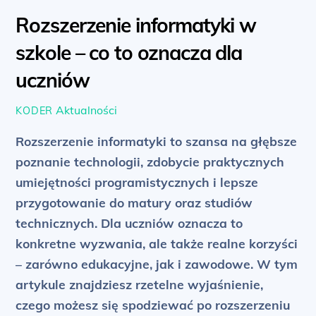
Rozszerzenie informatyki w
szkole – co to oznacza dla
uczniów
Aktualności
KODER
Rozszerzenie informatyki to szansa na głębsze
poznanie technologii, zdobycie praktycznych
umiejętności programistycznych i lepsze
przygotowanie do matury oraz studiów
technicznych. Dla uczniów oznacza to
konkretne wyzwania, ale także realne korzyści
– zarówno edukacyjne, jak i zawodowe. W tym
artykule znajdziesz rzetelne wyjaśnienie,
czego możesz się spodziewać po rozszerzeniu