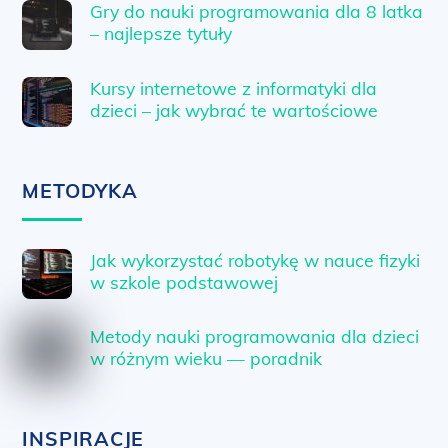
Gry do nauki programowania dla 8 latka
– najlepsze tytuły
Kursy internetowe z informatyki dla
dzieci – jak wybrać te wartościowe
METODYKA
Jak wykorzystać robotykę w nauce fizyki
w szkole podstawowej
Metody nauki programowania dla dzieci
w różnym wieku — poradnik
INSPIRACJE